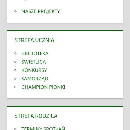
NASZE PROJEKTY
STREFA UCZNIA
BIBLIOTEKA
ŚWIETLICA
KONKURSY
SAMORZĄD
CHAMPION PIONKI
STREFA RODZICA
TERMINY SPOTKAŃ