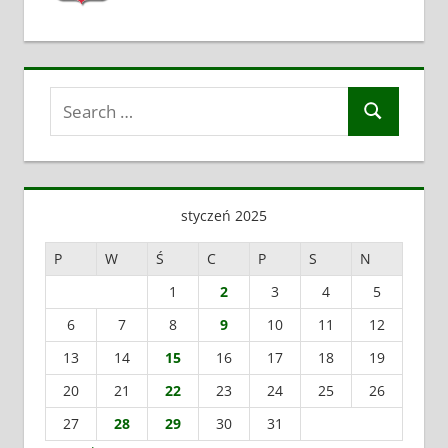
Search
Search
for:
styczeń 2025
P
W
Ś
C
P
S
N
1
2
3
4
5
6
7
8
9
10
11
12
13
14
15
16
17
18
19
20
21
22
23
24
25
26
27
28
29
30
31